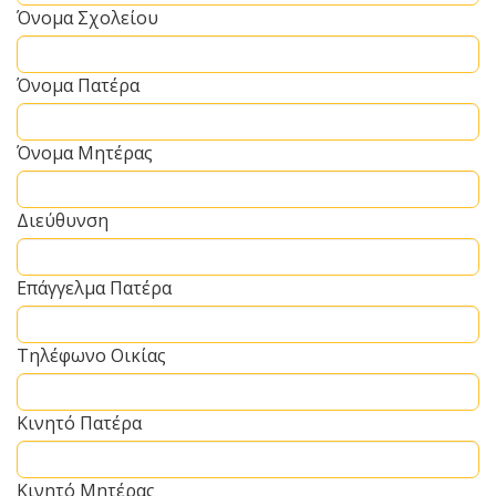
Όνομα Σχολείου
Όνομα Πατέρα
Όνομα Μητέρας
Διεύθυνση
Επάγγελμα Πατέρα
Τηλέφωνο Οικίας
Κινητό Πατέρα
Κινητό Μητέρας