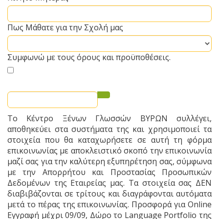
Πως Μάθατε για την Σχολή μας
Συμφωνώ με τους όρους και προϋποθέσεις.
Το Κέντρο Ξένων Γλωσσών ΒΥΡΩΝ συλλέγει,
αποθηκεύει στα συστήματα της και χρησιμοποιεί τα
στοιχεία που θα καταχωρήσετε σε αυτή τη φόρμα
επικοινωνίας με αποκλειστικό σκοπό την επικοινωνία
μαζί σας για την καλύτερη εξυπηρέτηση σας, σύμφωνα
με την Απορρήτου και Προστασίας Προσωπικών
Δεδομένων της Εταιρείας μας. Τα στοιχεία σας ΔΕΝ
διαβιβάζονται σε τρίτους και διαγράφονται αυτόματα
μετά το πέρας της επικοινωνίας. Προσφορά για Online
Εγγραφή μέχρι 09/09, Δώρο το Language Portfolio της