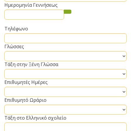
Ημερομηνία Γεννήσεως
Τηλέφωνο
Γλώσσες
Τάξη στην Ξένη Γλώσσα
Επιθυμητές Ημέρες
Επιθυμητό Ωράριο
Τάξη στο Ελληνικό σχολείο