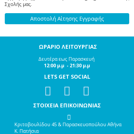
Σχολής μας.
Αποστολή Αίτησης Εγγραφής
ΩΡΑΡΙΟ ΛΕΙΤΟΥΡΓΙΑΣ
Δευτέρα εως Παρασκευή
12:00 μ.μ - 21:30 μ.μ
LETS GET SOCIAL
ΣΤΟΙΧΕΙΑ ΕΠΙΚΟΙΝΩΝΙΑΣ
Κριτοβουλίδου 45 & Παρασκευοπούλου Αθήνα
Κ. Πατήσια