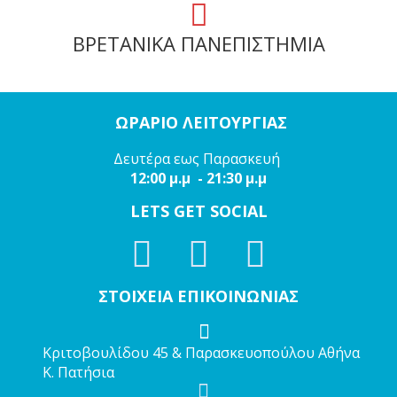
ΒΡΕΤΑΝΙΚΑ ΠΑΝΕΠΙΣΤΗΜΙΑ
ΩΡΑΡΙΟ ΛΕΙΤΟΥΡΓΙΑΣ
Δευτέρα εως Παρασκευή
12:00 μ.μ - 21:30 μ.μ
LETS GET SOCIAL
ΣΤΟΙΧΕΙΑ ΕΠΙΚΟΙΝΩΝΙΑΣ
Κριτοβουλίδου 45 & Παρασκευοπούλου Αθήνα
Κ. Πατήσια