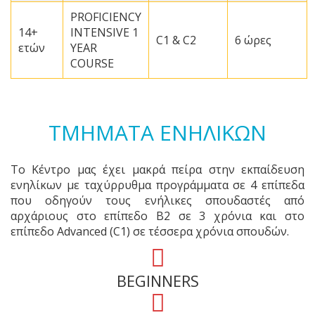
PROFICIENCY
14+
INTENSIVE 1
C1 & C2
6 ώρες
ετών
YEAR
COURSE
ΤΜΗΜΑΤΑ ΕΝΗΛΙΚΩΝ
Το Κέντρο μας έχει μακρά πείρα στην εκπαίδευση
ενηλίκων με ταχύρρυθμα προγράμματα σε 4 επίπεδα
που οδηγούν τους ενήλικες σπουδαστές από
αρχάριους στο επίπεδο Β2 σε 3 χρόνια και στο
επίπεδο Advanced (C1) σε τέσσερα χρόνια σπουδών.
BEGINNERS