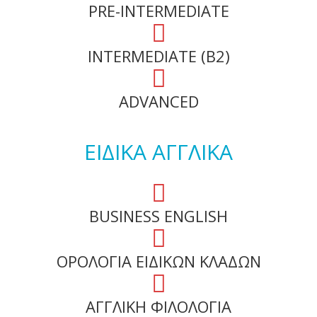
PRE-INTERMEDIATE
INTERMEDIATE (B2)
ADVANCED
ΕΙΔΙΚΑ ΑΓΓΛΙΚΑ
BUSINESS ENGLISH
ΟΡΟΛΟΓΙΑ ΕΙΔΙΚΩΝ ΚΛΑΔΩΝ
ΑΓΓΛΙΚΗ ΦΙΛΟΛΟΓΙΑ