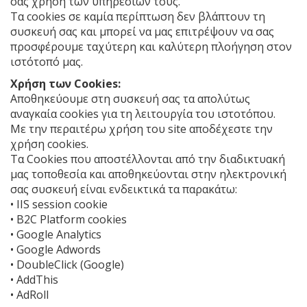
σας χρήση των υπηρεσιών τους.
Τα cookies σε καμία περίπτωση δεν βλάπτουν τη
συσκευή σας και μπορεί να μας επιτρέψουν να σας
προσφέρουμε ταχύτερη και καλύτερη πλοήγηση στον
ιστότοπό μας.
Χρήση των Cookies:
Αποθηκεύουμε στη συσκευή σας τα απολύτως
αναγκαία cookies για τη λειτουργία του ιστοτόπου.
Με την περαιτέρω χρήση του site αποδέχεστε την
χρήση cookies.
Τα Cookies που αποστέλλονται από την διαδικτυακή
μας τοποθεσία και αποθηκεύονται στην ηλεκτρονική
σας συσκευή είναι ενδεικτικά τα παρακάτω:
• IIS session cookie
• B2C Platform cookies
• Google Analytics
• Google Adwords
• DoubleClick (Google)
• AddThis
• AdRoll