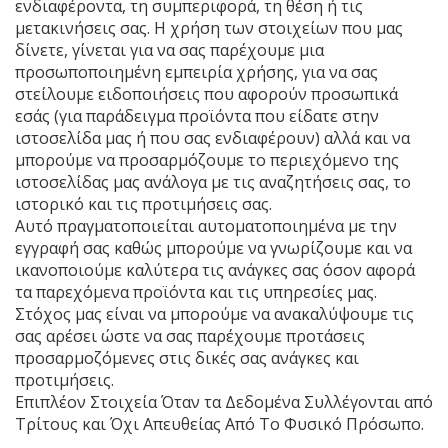
ενδιαφέροντα, τη συμπεριφορά, τη θέση ή τις
μετακινήσεις σας. Η χρήση των στοιχείων που μας
δίνετε, γίνεται για να σας παρέχουμε μια
προσωποποιημένη εμπειρία χρήσης, για να σας
στείλουμε ειδοποιήσεις που αφορούν προσωπικά
εσάς (για παράδειγμα προϊόντα που είδατε στην
ιστοσελίδα μας ή που σας ενδιαφέρουν) αλλά και να
μπορούμε να προσαρμόζουμε το περιεχόμενο της
ιστοσελίδας μας ανάλογα με τις αναζητήσεις σας, το
ιστορικό και τις προτιμήσεις σας.
Αυτό πραγματοποιείται αυτοματοποιημένα με την
εγγραφή σας καθώς μπορούμε να γνωρίζουμε και να
ικανοποιούμε καλύτερα τις ανάγκες σας όσον αφορά
τα παρεχόμενα προϊόντα και τις υπηρεσίες μας.
Στόχος μας είναι να μπορούμε να ανακαλύψουμε τις
σας αρέσει ώστε να σας παρέχουμε προτάσεις
προσαρμοζόμενες στις δικές σας ανάγκες και
προτιμήσεις.
Επιπλέον Στοιχεία Όταν τα Δεδομένα Συλλέγονται από
Τρίτους και Όχι Απευθείας Από Το Φυσικό Πρόσωπο.